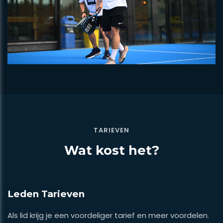
TARIEVEN
Wat kost het?
Leden Tarieven
Als lid krijg je een voordeliger tarief en meer voordelen.