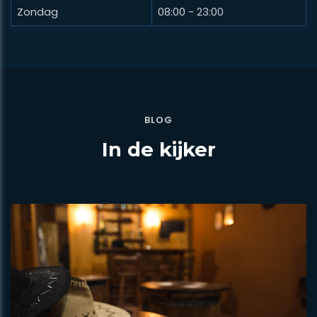
Zondag
08:00 - 23:00
BLOG
In de kijker