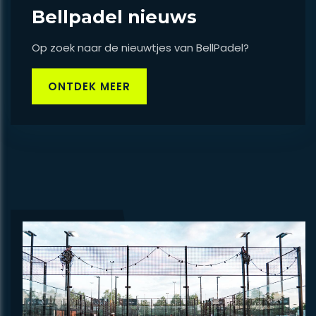
Bellpadel nieuws
Op zoek naar de nieuwtjes van BellPadel?
ONTDEK MEER