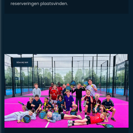
reserveringen plaatsvinden.