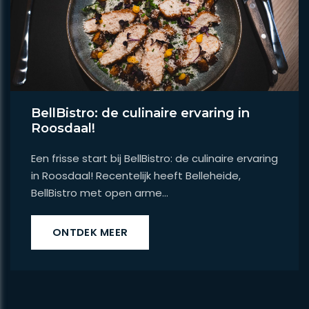
BellBistro: de culinaire ervaring in
Roosdaal!
Een frisse start bij BellBistro: de culinaire ervaring
in Roosdaal! Recentelijk heeft Belleheide,
BellBistro met open arme...
ONTDEK MEER