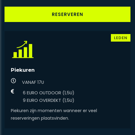
RESERVEREN
LEDEN
Piekuren
VANAF 17U
6 EURO OUTDOOR (1,5U)
9 EURO OVERDEKT (1,5U)
Piekuren zijn momenten wanneer er veel
reserveringen plaatsvinden.