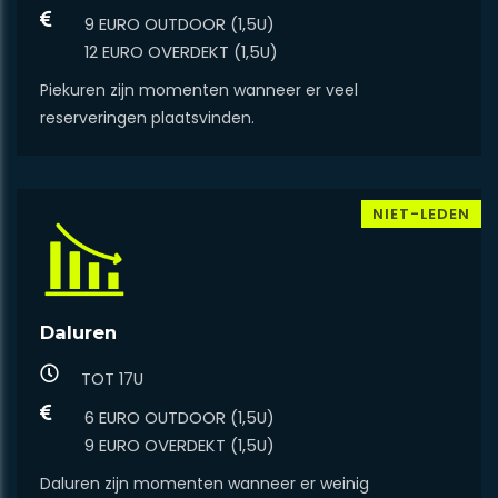
9 EURO OUTDOOR (1,5U)
​​​​​​​12 EURO OVERDEKT (1,5U)
Piekuren zijn momenten wanneer er veel
reserveringen plaatsvinden.
NIET-LEDEN
Daluren
TOT 17U
6 EURO OUTDOOR (1,5U)
​​​​​​​9 EURO OVERDEKT (1,5U)
Daluren zijn momenten wanneer er weinig