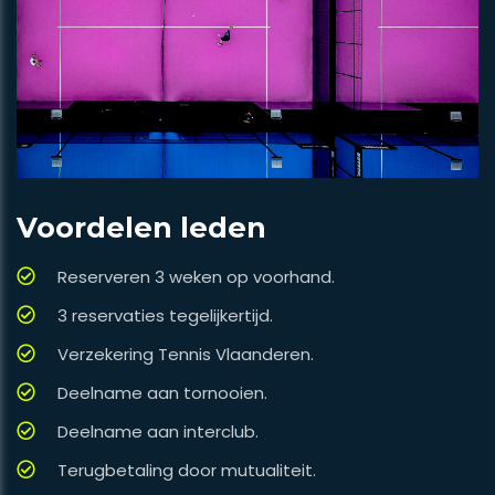
Voordelen leden
Reserveren 3 weken op voorhand.
3 reservaties tegelijkertijd.
Verzekering Tennis Vlaanderen.
Deelname aan tornooien.
Deelname aan interclub.
Terugbetaling door mutualiteit.