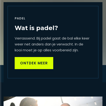
PADEL
Wat is padel?
Verrassend. Bij padel gaat de bal elke keer
weer net anders dan je verwacht. In de
kooi moet je op alles voorbereid zijn.
ONTDEK MEER