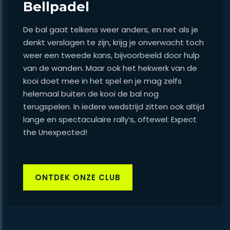
Bellpadel
De bal gaat telkens weer anders, en net als je
denkt verslagen te zijn, krijg je onverwacht toch
weer een tweede kans, bijvoorbeeld door hulp
van de wanden. Maar ook het hekwerk van de
kooi doet mee in het spel en je mag zelfs
helemaal buiten de kooi de bal nog
terugspelen. In iedere wedstrijd zitten ook altijd
lange en spectaculaire rally’s, oftewel: Expect
the Unexpected!
ONTDEK ONZE CLUB