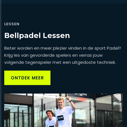
LESSEN
Bellpadel Lessen
Beter worden en meer plezier vinden in de sport Padel?
Krijg les van gevorderde spelers en verras jouw
volgende tegenspeler met een uitgedoste techniek.
ONTDEK MEER