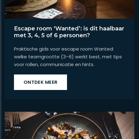
Escape room ‘Wanted’: is dit haalbaar
met 3, 4, 5 of 6 personen?
Praktische gids voor escape room Wanted:
welke teamgrootte (3–6) werkt best, met tips
voor rollen, communicatie en hints.
ONTDEK MEER