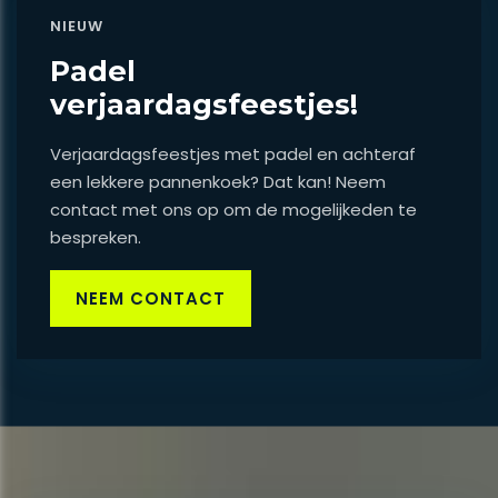
NIEUW
Padel
verjaardagsfeestjes!
Verjaardagsfeestjes met padel en achteraf
een lekkere pannenkoek? Dat kan! Neem
contact met ons op om de mogelijkeden te
bespreken.
NEEM CONTACT