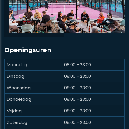
Openingsuren
Maandag
08:00 - 23:00
Dinsdag
08:00 - 23:00
Woensdag
08:00 - 23:00
Donderdag
08:00 - 23:00
Vrijdag
08:00 - 23:00
Zaterdag
08:00 - 23:00