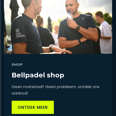
SHOP
Bellpadel shop
Geen materiaal? Geen probleem, ontdek ons
aanbod!
ONTDEK MEER