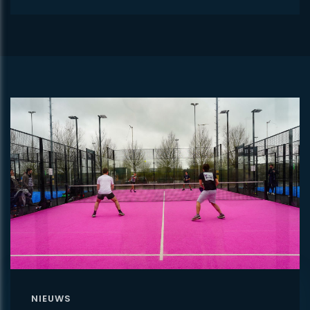
NIEUWS