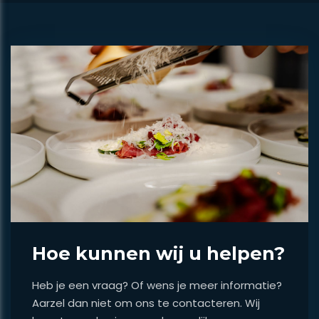
Hoe kunnen wij u helpen?
Heb je een vraag? Of wens je meer informatie?
Aarzel dan niet om ons te contacteren. Wij