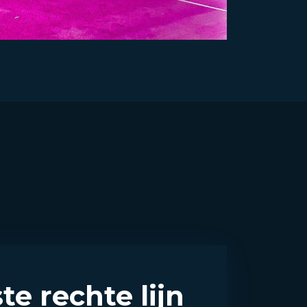
te rechte lijn