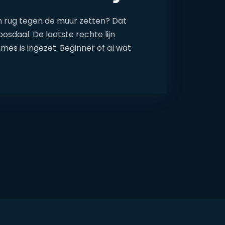
n rug tegen de muur zetten? Dat
oosdaal. De laatste rechte lijn
mes is ingezet. Beginner of al wat