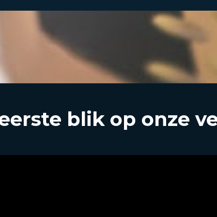
eerste blik op onze v