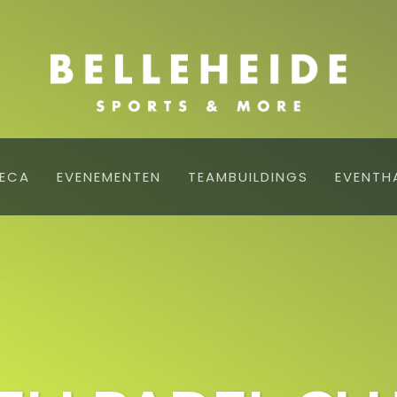
ECA
EVENEMENTEN
TEAMBUILDINGS
EVENTH