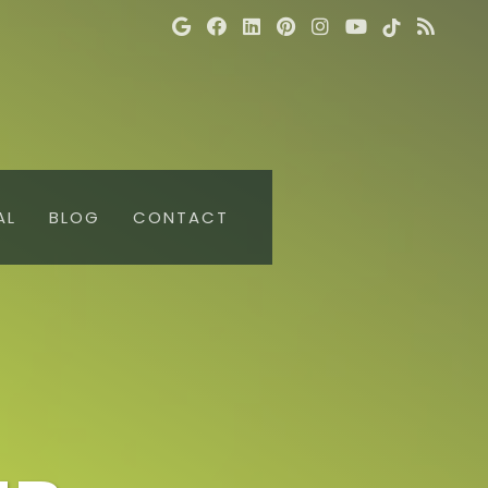
AL
BLOG
CONTACT