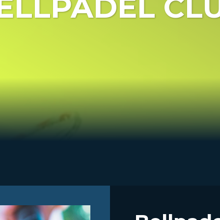
ELLPADEL CL