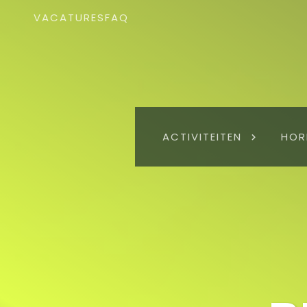
VACATURES
FAQ
ACTIVITEITEN
HOR