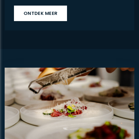
ONTDEK MEER