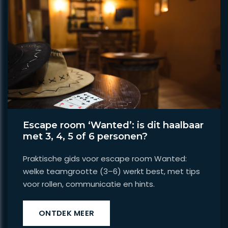
Escape room ‘Wanted’: is dit haalbaar
met 3, 4, 5 of 6 personen?
Praktische gids voor escape room Wanted:
welke teamgrootte (3–6) werkt best, met tips
voor rollen, communicatie en hints.
ONTDEK MEER