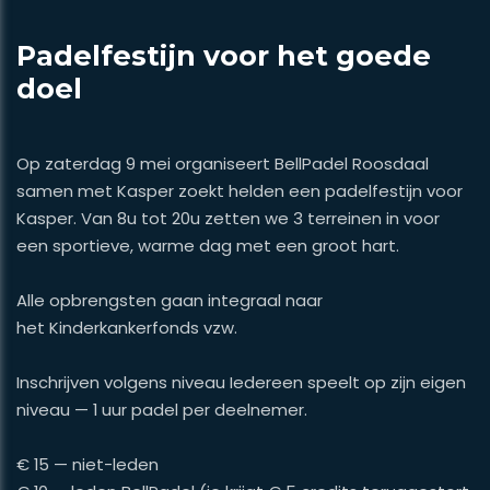
Padelfestijn voor het goede
doel
Op zaterdag 9 mei organiseert BellPadel Roosdaal
samen met Kasper zoekt helden een padelfestijn voor
Kasper. Van 8u tot 20u zetten we 3 terreinen in voor
een sportieve, warme dag met een groot hart.
Alle opbrengsten gaan integraal naar
het Kinderkankerfonds vzw.
Inschrijven volgens niveau Iedereen speelt op zijn eigen
niveau — 1 uur padel per deelnemer.
€ 15 — niet-leden