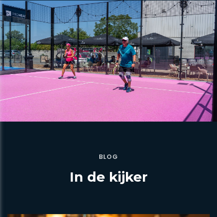
BLOG
In de kijker