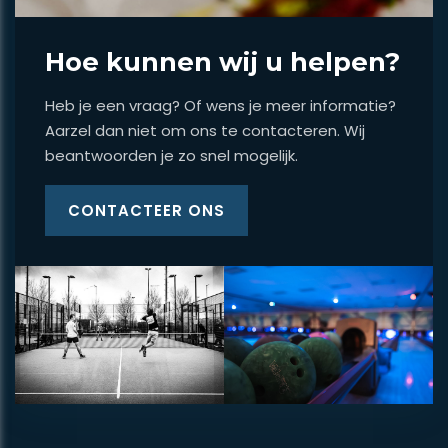
Hoe kunnen wij u helpen?
Heb je een vraag? Of wens je meer informatie?
Aarzel dan niet om ons te contacteren. Wij
beantwoorden je zo snel mogelijk.
CONTACTEER ONS