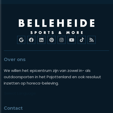
Over ons
We willen het epicentrum zijn van zowel in- als
outdoorsporten in het Pajottenland en ook resoluut
inzetten op horeca-beleving.
Select Language
Contact