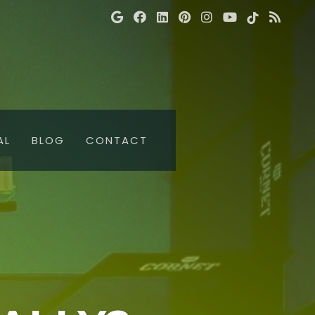
AL
BLOG
CONTACT