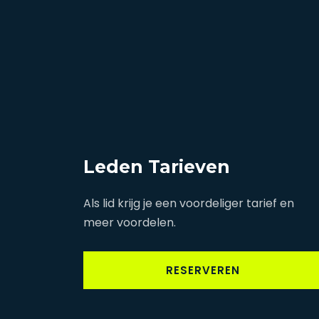
Leden Tarieven
Als lid krijg je een voordeliger tarief en
meer voordelen.
RESERVEREN