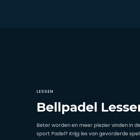
LESSEN
Bellpadel Lesse
Beter worden en meer plezier vinden in d
sport Padel? Krijg les van gevorderde spe