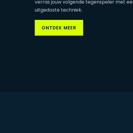
verras jouw volgende tegenspeler met ee
uitgedoste techniek.
ONTDEK MEER