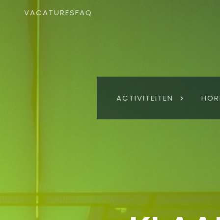
VACATURES
FAQ
ACTIVITEITEN
HOR