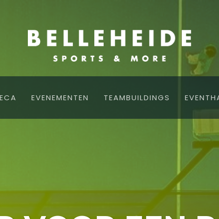
ECA
EVENEMENTEN
TEAMBUILDINGS
EVENTH