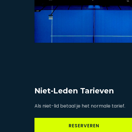
Niet-Leden Tarieven
Als niet-lid betaal je het normale tarief.
RESERVEREN